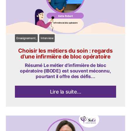
Enseignement
Interview
Choisir les métiers du soin : regards
d’une infirmière de bloc opératoire
Résumé Le métier d’infirmière de bloc
opératoire (IBODE) est souvent méconnu,
pourtant il offre des défis...
Lire la suite...