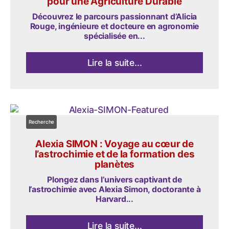
pour une Agriculture Durable
Découvrez le parcours passionnant d’Alicia
Rouge, ingénieure et docteure en agronomie
spécialisée en...
Lire la suite...
Recherche
Alexia SIMON : Voyage au cœur de
l’astrochimie et de la formation des
planètes
Plongez dans l’univers captivant de
l’astrochimie avec Alexia Simon, doctorante à
Harvard...
Lire la suite...