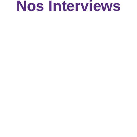
Nos Interviews