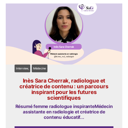
Interview
Médecine
Inès Sara Cherrak, radiologue et
créatrice de contenu : un parcours
inspirant pour les futures
scientifiques
Résumé femme radiologue inspiranteMédecin
assistante en radiologie et créatrice de
contenu éducatif...