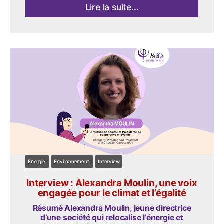
Lire la suite...
Energie
Environnement
Interview
Interview : Alexandra Moulin, une voix
engagée pour le climat et l’égalité
Résumé Alexandra Moulin, jeune directrice
d’une société qui relocalise l’énergie et