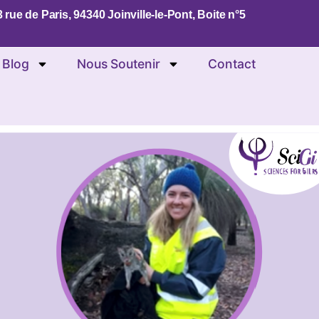
 rue de Paris, 94340 Joinville-le-Pont, Boite n°5
 Blog
Nous Soutenir
Contact