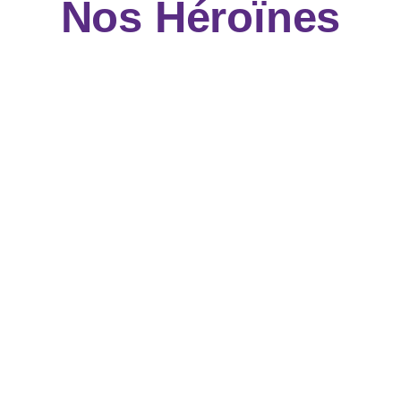
Nos Héroïnes