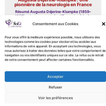
pionnière de la neurologie en France
Résumé Augusta Déjerine-Klumpke (1859–
1927) est une neuroscientifique et médecin
française d’origine...
Consentement aux Cookies
Lire la suite...
Pour vous offrir la meilleure expérience possible, nous utilisons des
technologies comme les cookies pour stocker et/ou accéder aux
informations de votre appareil. En acceptant ces technologies, vous
nous autorisez à traiter des données telles que votre comportement de
navigation ou vos identifiants uniques sur ce site. Le refus ou le retrait
de votre consentement peut affecter certaines fonctionnalités.
Accepter
Refuser
Voir les préférences