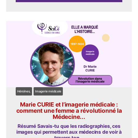
Héroïnes
Imagerie médicale
Marie CURIE et l’imagerie médicale :
comment une femme a révolutionné la
Médecine...
Résumé Savais-tu que les radiographies, ces
images qui permettent aux médecins de voir à
travers ton...