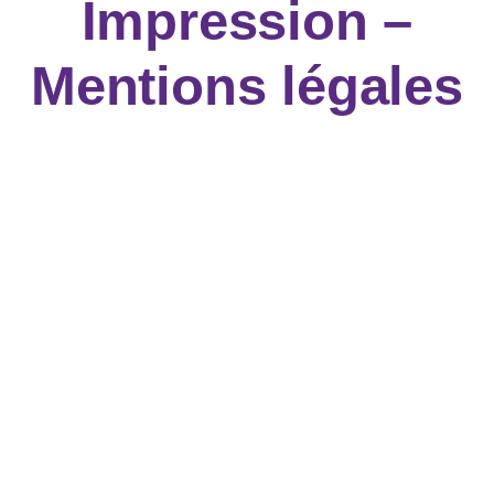
Impression –
Mentions légales