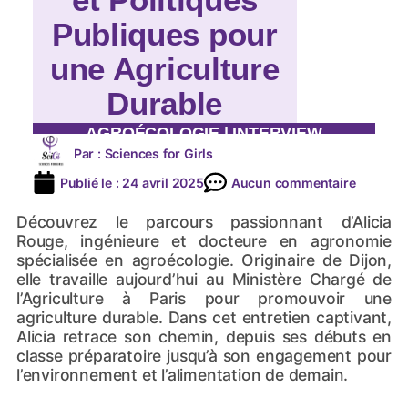
Publiques pour
une Agriculture
Durable
AGROÉCOLOGIE
|
INTERVIEW
Par :
Sciences for Girls
Publié le :
24 avril 2025
Aucun commentaire
Découvrez le parcours passionnant d’Alicia
Rouge, ingénieure et docteure en agronomie
spécialisée en agroécologie. Originaire de Dijon,
elle travaille aujourd’hui au Ministère Chargé de
l’Agriculture à Paris pour promouvoir une
agriculture durable. Dans cet entretien captivant,
Alicia retrace son chemin, depuis ses débuts en
classe préparatoire jusqu’à son engagement pour
l’environnement et l’alimentation de demain.