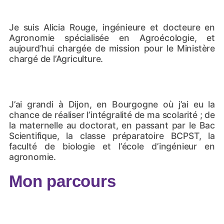
Je suis Alicia Rouge, ingénieure et docteure en
Agronomie spécialisée en Agroécologie, et
aujourd’hui chargée de mission pour le Ministère
chargé de l’Agriculture.
J’ai grandi à Dijon, en Bourgogne où j’ai eu la
chance de réaliser l’intégralité de ma scolarité ; de
la maternelle au doctorat, en passant par le Bac
Scientifique, la classe préparatoire BCPST, la
faculté de biologie et l’école d’ingénieur en
agronomie.
Mon parcours