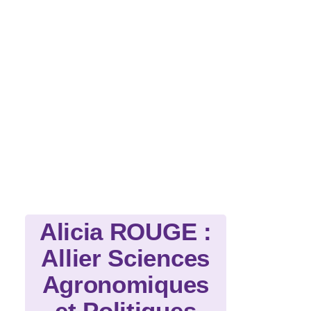
Alicia ROUGE :
Allier Sciences
Agronomiques
et Politiques