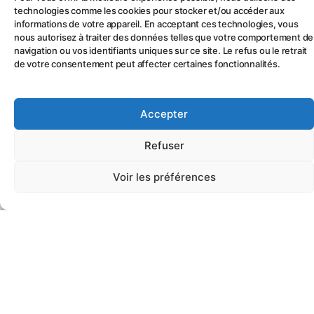
technologies comme les cookies pour stocker et/ou accéder aux
informations de votre appareil. En acceptant ces technologies, vous
nous autorisez à traiter des données telles que votre comportement de
navigation ou vos identifiants uniques sur ce site. Le refus ou le retrait
de votre consentement peut affecter certaines fonctionnalités.
Accepter
Refuser
Voir les préférences
© Copyright 2022 Sciences for Girls par