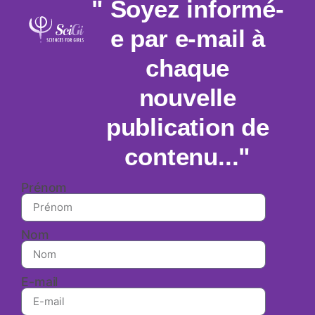
" Soyez informé-
e par e-mail à
chaque
nouvelle
publication de
contenu..."
Prénom
Nom
E-mail