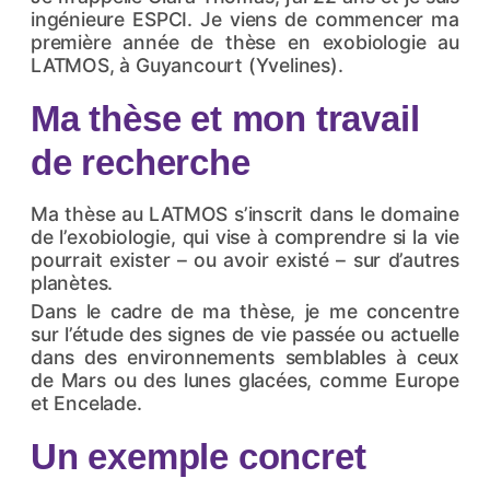
ingénieure ESPCI. Je viens de commencer ma
première année de thèse en exobiologie au
LATMOS, à Guyancourt (Yvelines).
Ma thèse et mon travail
de recherche
Ma thèse au LATMOS s’inscrit dans le domaine
de l’exobiologie, qui vise à comprendre si la vie
pourrait exister – ou avoir existé – sur d’autres
planètes.
Dans le cadre de ma thèse, je me concentre
sur l’étude des signes de vie passée ou actuelle
dans des environnements semblables à ceux
de Mars ou des lunes glacées, comme Europe
et Encelade.
Un exemple concret