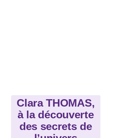
Clara THOMAS,
à la découverte
des secrets de
l’univers