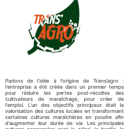
Parlons de l’idée à l’origine de Trans’agro :
l’entreprise a été créée dans un premier temps
pour réduire les pertes post-récoltes des
cultivateurs de maraîchage, pour créer de
l’emploi. L’un des objectifs principaux était la
valorisation des cultures locales en transformant
certaines cultures maraîchères en poudre afin
d’augmenter leur durée de vie. Les principales