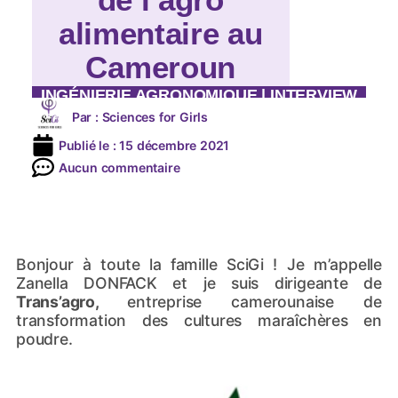
alimentaire au
Cameroun
INGÉNIERIE AGRONOMIQUE
|
INTERVIEW
Par :
Sciences for Girls
Publié le :
15 décembre 2021
Aucun commentaire
Bonjour à toute la famille SciGi ! Je m’appelle
Zanella DONFACK et je suis dirigeante de
Trans’agro,
entreprise camerounaise de
transformation des cultures maraîchères en
poudre.