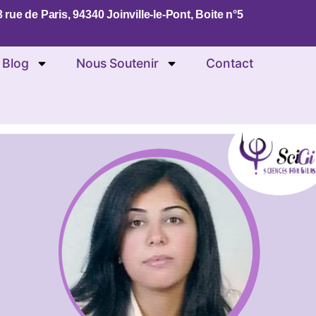
 rue de Paris, 94340 Joinville-le-Pont, Boite n°5
 Blog
Nous Soutenir
Contact