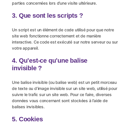
parties concernées lors d’une visite ultérieure.
3. Que sont les scripts ?
Un script est un élément de code utilisé pour que notre
site web fonctionne correctement et de manière
interactive. Ce code est exécuté sur notre serveur ou sur
votre appareil.
4. Qu’est-ce qu’une balise
invisible ?
Une balise invisible (ou balise web) est un petit morceau
de texte ou d’image invisible sur un site web, utilisé pour
suivre le trafic sur un site web. Pour ce faire, diverses
données vous concernant sont stockées à l’aide de
balises invisibles.
5. Cookies