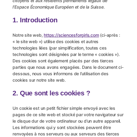
citoyens et aux résidents permanents légaux de
l’Espace Économique Européen et de la Suisse.
1. Introduction
Notre site web,
https://sciencesforgirls.com
(ci-après :
« le site web ») utilise des cookies et autres
technologies liées (par simplification, toutes ces
technologies sont désignées par le terme « cookies »).
Des cookies sont également placés par des tierces
parties que nous avons engagées. Dans le document ci-
dessous, nous vous informons de l’utilisation des
cookies sur notre site web.
2. Que sont les cookies ?
Un cookie est un petit fichier simple envoyé avec les
pages de ce site web et stocké par votre navigateur sur
le disque dur de votre ordinateur ou d’un autre appareil.
Les informations qui y sont stockées peuvent être
renvoyées à nos serveurs ou aux serveurs des tierces