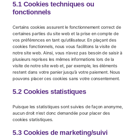
5.1 Cookies techniques ou
fonctionnels
Certains cookies assurent le fonctionnement correct de
certaines parties du site web et la prise en compte de
vos préférences en tant qu’utilisateur. En plaçant des
cookies fonctionnels, nous vous facilitons la visite de
notre site web. Ainsi, vous n’avez pas besoin de saisir à
plusieurs reprises les mêmes informations lors de la
visite de notre site web et, par exemple, les éléments
restent dans votre panier jusqu’à votre paiement. Nous
pouvons placer ces cookies sans votre consentement.
5.2 Cookies statistiques
Puisque les statistiques sont suivies de façon anonyme,
aucun droit n’est donc demandée pour placer des
cookies statistiques.
5.3 Cookies de marketing/suivi