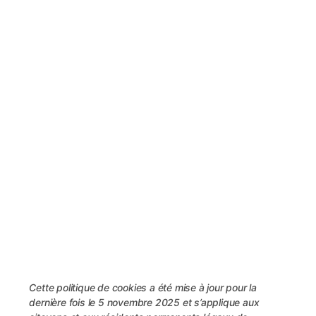
Cette politique de cookies a été mise à jour pour la
dernière fois le 5 novembre 2025 et s’applique aux