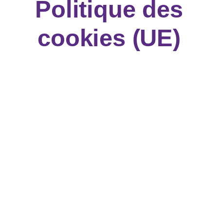
Politique des
cookies (UE)