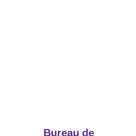
Bureau de