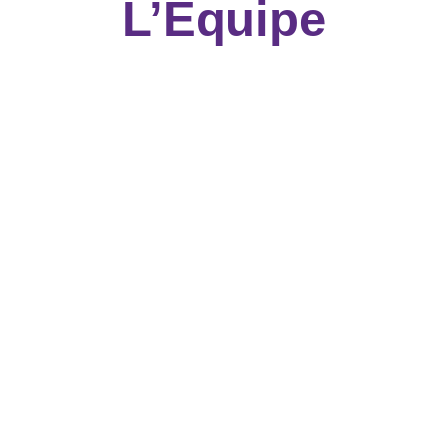
L’Équipe