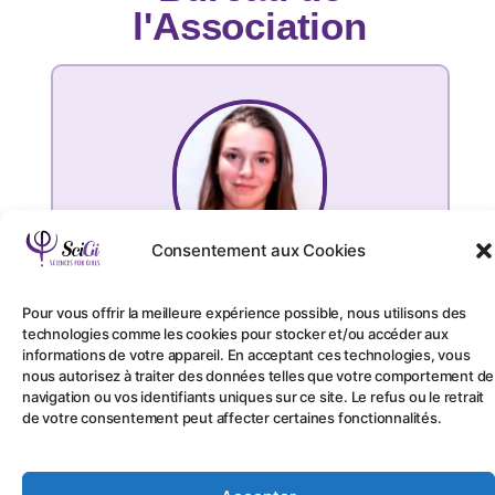
l'Association
Consentement aux Cookies
Alizée CINQUIN
Pour vous offrir la meilleure expérience possible, nous utilisons des
Présidente
technologies comme les cookies pour stocker et/ou accéder aux
informations de votre appareil. En acceptant ces technologies, vous
nous autorisez à traiter des données telles que votre comportement de
navigation ou vos identifiants uniques sur ce site. Le refus ou le retrait
de votre consentement peut affecter certaines fonctionnalités.
Notre toute nouvelle présidente