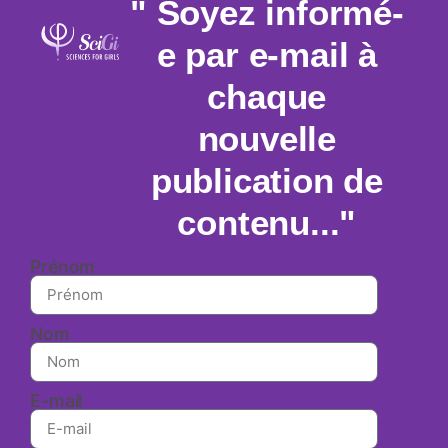
" Soyez informé-
e par e-mail à
chaque
nouvelle
publication de
contenu..."
Prénom
Nom
E-mail