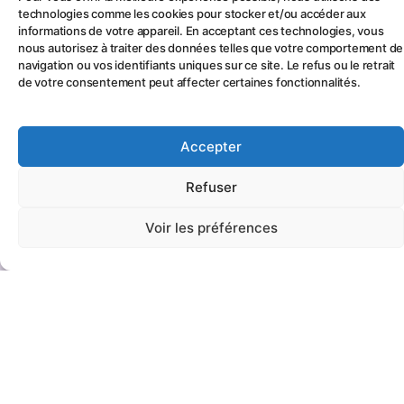
technologies comme les cookies pour stocker et/ou accéder aux
informations de votre appareil. En acceptant ces technologies, vous
nous autorisez à traiter des données telles que votre comportement de
navigation ou vos identifiants uniques sur ce site. Le refus ou le retrait
de votre consentement peut affecter certaines fonctionnalités.
Accepter
Refuser
Voir les préférences
© Copyright 2022 Sciences for Girls par